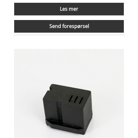
Les mer
Send forespørsel