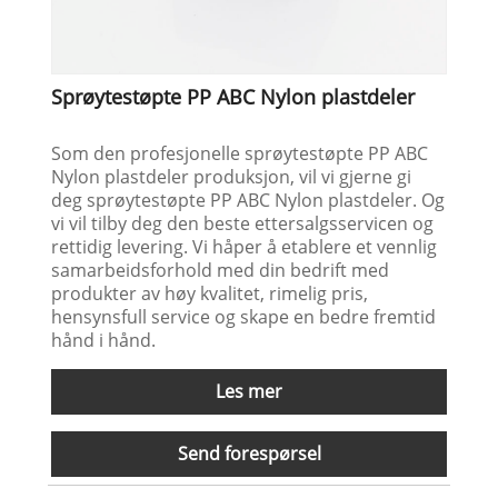
Sprøytestøpte PP ABC Nylon plastdeler
Som den profesjonelle sprøytestøpte PP ABC
Nylon plastdeler produksjon, vil vi gjerne gi
deg sprøytestøpte PP ABC Nylon plastdeler. Og
vi vil tilby deg den beste ettersalgsservicen og
rettidig levering. Vi håper å etablere et vennlig
samarbeidsforhold med din bedrift med
produkter av høy kvalitet, rimelig pris,
hensynsfull service og skape en bedre fremtid
hånd i hånd.
Les mer
Send forespørsel