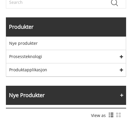
Produkter
Nye produkter
Prosessteknologi
Produktapplikasjon
Nye Produkter
View as