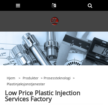
Hjem
>
Produkter
>
Prosessteknologi
>
Plastinjeksjonstjenester
Low Price Plastic Injection
Services Factory