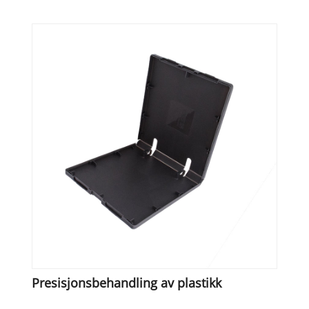
Presisjonsbehandling av plastikk