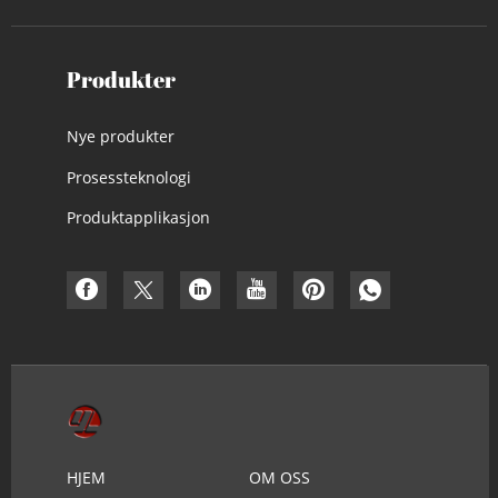
Produkter
Nye produkter
Prosessteknologi
Produktapplikasjon
HJEM
OM OSS