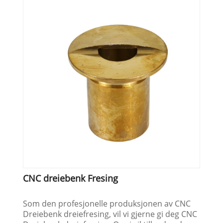
CNC dreiebenk Fresing
Som den profesjonelle produksjonen av CNC
Dreiebenk dreiefresing, vil vi gjerne gi deg CNC