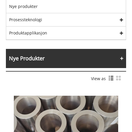
Nye produkter
Prosessteknologi
Produktapplikasjon
Nye Produkter
View as