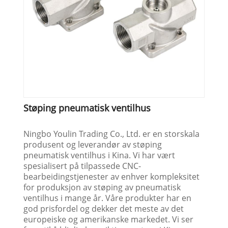
Støping pneumatisk ventilhus
Ningbo Youlin Trading Co., Ltd. er en storskala
produsent og leverandør av støping
pneumatisk ventilhus i Kina. Vi har vært
spesialisert på tilpassede CNC-
bearbeidingstjenester av enhver kompleksitet
for produksjon av støping av pneumatisk
ventilhus i mange år. Våre produkter har en
god prisfordel og dekker det meste av det
europeiske og amerikanske markedet. Vi ser