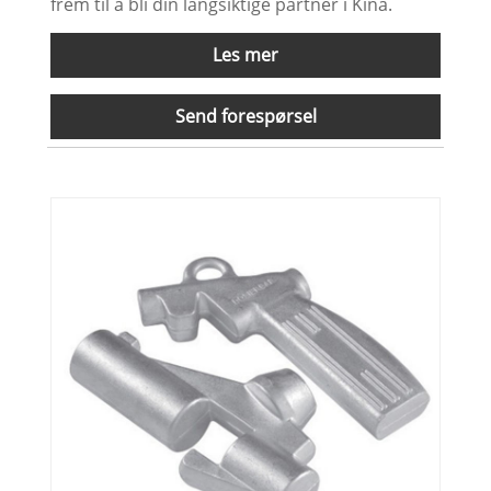
frem til å bli din langsiktige partner i Kina.
Les mer
Send forespørsel