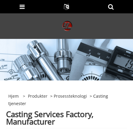
Hjem
>
Produkter
>
Prosessteknologi
> Casting
tjenester
Casting Services Factory,
Manufacturer