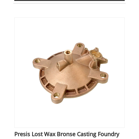
Presis Lost Wax Bronse Casting Foundry