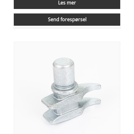
Les mer
Send forespørsel