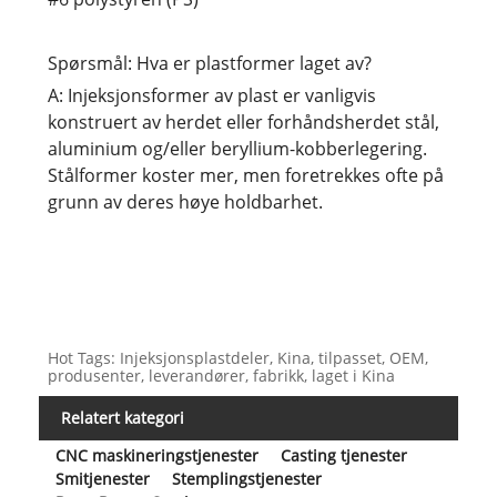
Spørsmål: Hva er plastformer laget av?
A: Injeksjonsformer av plast er vanligvis
konstruert av herdet eller forhåndsherdet stål,
aluminium og/eller beryllium-kobberlegering.
Stålformer koster mer, men foretrekkes ofte på
grunn av deres høye holdbarhet.
Hot Tags: Injeksjonsplastdeler, Kina, tilpasset, OEM,
produsenter, leverandører, fabrikk, laget i Kina
Relatert kategori
CNC maskineringstjenester
Casting tjenester
Smitjenester
Stemplingstjenester