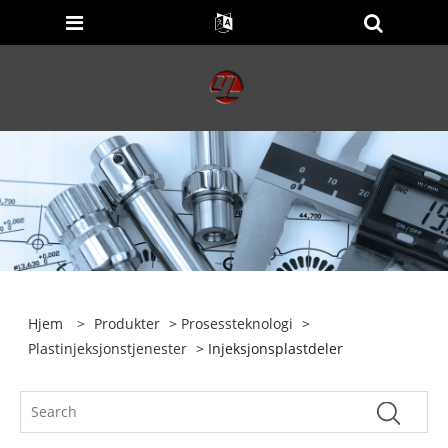
Hjem
>
Produkter
>
Prosessteknologi
>
Plastinjeksjonstjenester
> Injeksjonsplastdeler