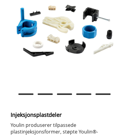
Injeksjonsplastdeler
Youlin produserer tilpassede
plastinjeksjonsformer, støpte Youlin®-