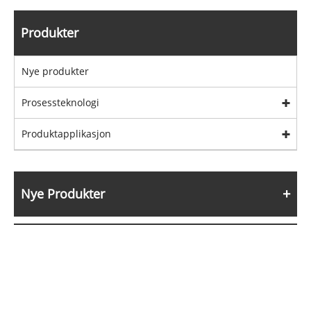
Produkter
Nye produkter
Prosessteknologi
Produktapplikasjon
Nye Produkter