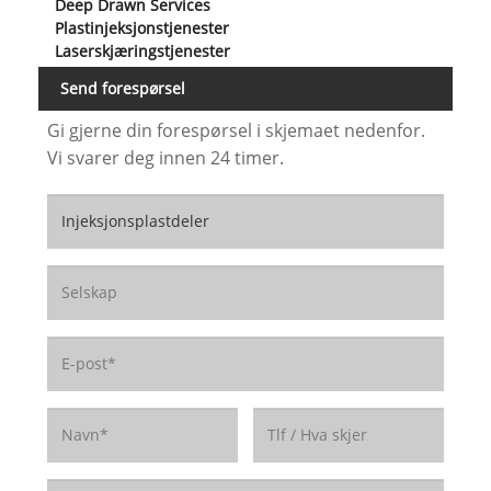
Deep Drawn Services
Plastinjeksjonstjenester
Laserskjæringstjenester
Send forespørsel
Gi gjerne din forespørsel i skjemaet nedenfor.
Vi svarer deg innen 24 timer.