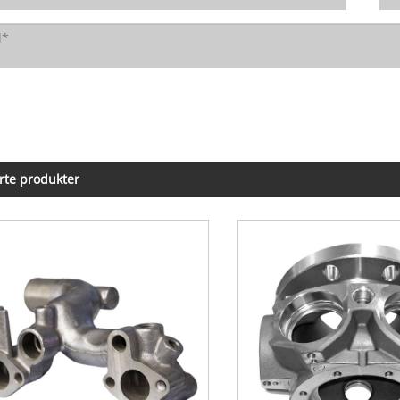
rte produkter