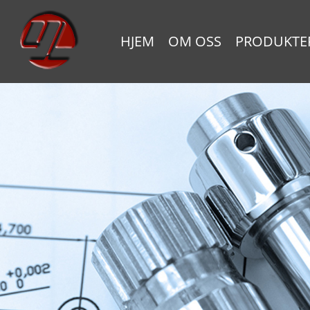
HJEM
OM OSS
PRODUKTE