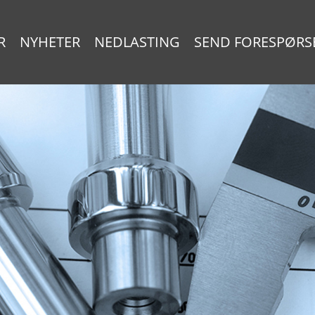
R
NYHETER
NEDLASTING
SEND FORESPØRS