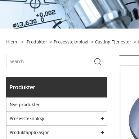
Hjem
>
Produkter
>
Prosessteknologi
>
Casting Tjenester
> 
Produkter
Nye produkter
Prosessteknologi
Produktapplikasjon