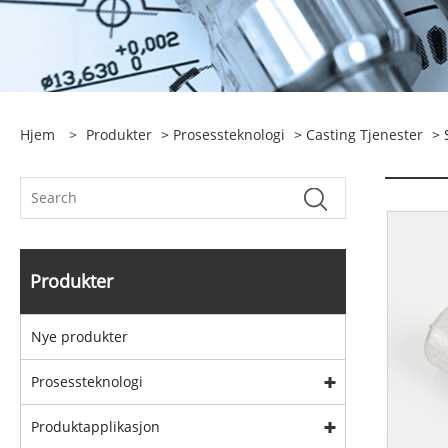
Hjem
>
Produkter
>
Prosessteknologi
>
Casting Tjenester
> 
Produkter
Nye produkter
Prosessteknologi
Produktapplikasjon