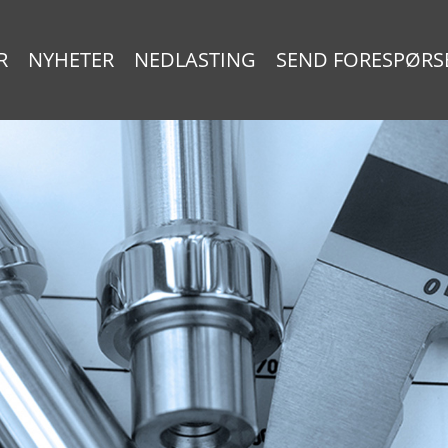
R
NYHETER
NEDLASTING
SEND FORESPØRS